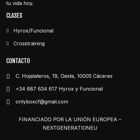
tu vida hoy.
CLASES
Hyrox/Funcional
Crosstraining
CONTACTO
C. Hojalateros, 19, Oeste, 10005 Cáceres
+34 687 634 617 Hyrox y Funcional
onlyboxcf@gmail.com
FINANCIADO POR LA UNIÓN EUROPEA –
NEXTGENERATIONEU