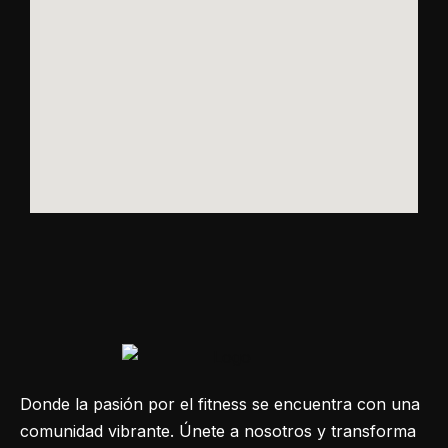
Donde la pasión por el fitness se encuentra con una
comunidad vibrante. Únete a nosotros y transforma