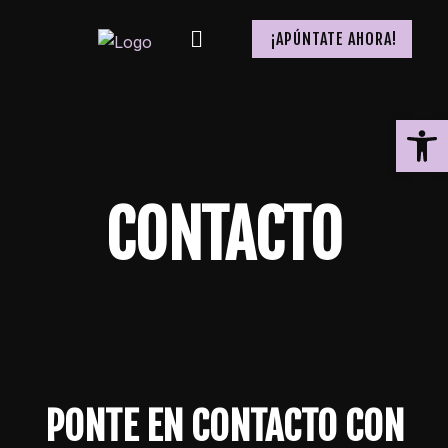
¡APÚNTATE AHORA!
Ab
CONTACTO
PONTE EN CONTACTO CON