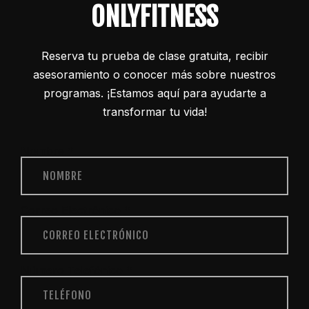
ONLYFITNESS
Reserva tu prueba de clase gratuita, recibir
asesoramiento o conocer más sobre nuestros
programas. ¡Estamos aquí para ayudarte a
transformar tu vida!
Nombre
*
Correo Electrónico
*
Número Telefónico
*