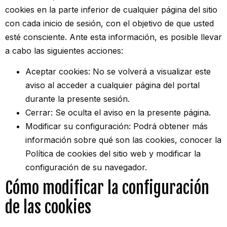
cookies en la parte inferior de cualquier página del sitio
con cada inicio de sesión, con el objetivo de que usted
esté consciente. Ante esta información, es posible llevar
a cabo las siguientes acciones:
Aceptar cookies: No se volverá a visualizar este
aviso al acceder a cualquier página del portal
durante la presente sesión.
Cerrar: Se oculta el aviso en la presente página.
Modificar su configuración: Podrá obtener más
información sobre qué son las cookies, conocer la
Política de cookies del sitio web y modificar la
configuración de su navegador.
Cómo modificar la configuración
de las cookies