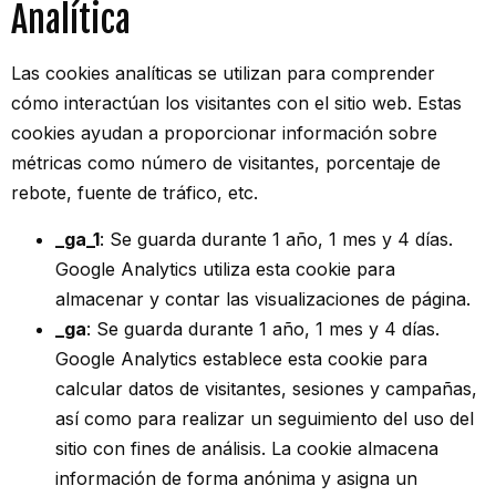
Analítica
Las cookies analíticas se utilizan para comprender
cómo interactúan los visitantes con el sitio web. Estas
cookies ayudan a proporcionar información sobre
métricas como número de visitantes, porcentaje de
rebote, fuente de tráfico, etc.
_ga_1
: Se guarda durante 1 año, 1 mes y 4 días.
Google Analytics utiliza esta cookie para
almacenar y contar las visualizaciones de página.
_ga
: Se guarda durante 1 año, 1 mes y 4 días.
Google Analytics establece esta cookie para
calcular datos de visitantes, sesiones y campañas,
así como para realizar un seguimiento del uso del
sitio con fines de análisis. La cookie almacena
información de forma anónima y asigna un