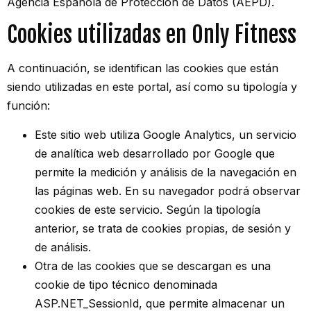
Agencia Española de Protección de Datos (AEPD).
Cookies utilizadas en Only Fitness
A continuación, se identifican las cookies que están
siendo utilizadas en este portal, así como su tipología y
función:
Este sitio web utiliza Google Analytics, un servicio
de analítica web desarrollado por Google que
permite la medición y análisis de la navegación en
las páginas web. En su navegador podrá observar
cookies de este servicio. Según la tipología
anterior, se trata de cookies propias, de sesión y
de análisis.
Otra de las cookies que se descargan es una
cookie de tipo técnico denominada
ASP.NET_SessionId, que permite almacenar un