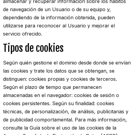
almacenar y recuperar información sobre los hábitos
de navegación de un Usuario o de su equipo y,
dependiendo de la información obtenida, pueden
utilizarse para reconocer al Usuario y mejorar el
servicio ofrecido.
Tipos de cookies
Según quién gestione el dominio desde donde se envían
las cookies y trate los datos que se obtengan, se
distinguen: cookies propias y cookies de terceros.
Según el plazo de tiempo que permanecen
almacenadas en el navegador: cookies de sesión o
cookies persistentes. Según su finalidad: cookies
técnicas, de personalización, de análisis, publicitarias y
de publicidad comportamental. Para más información,
consulte la Guía sobre el uso de las cookies de la