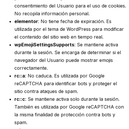
consentimiento del Usuario para el uso de cookies.
No recopila información personal.
elementor
: No tiene fecha de expiración. Es
utilizada por el tema de WordPress para modificar
el contenido del sitio web en tiempo real.
wpEmojiSettingsSupports
: Se mantiene activa
durante la sesión. Se encarga de determinar si el
navegador del Usuario puede mostrar emojis
correctamente.
rc::a
: No caduca. Es utilizada por Google
reCAPTCHA para identificar bots y proteger el
sitio contra ataques de spam.
rc::c
: Se mantiene activa solo durante la sesión.
También es utilizada por Google reCAPTCHA con
la misma finalidad de protección contra bots y
spam.