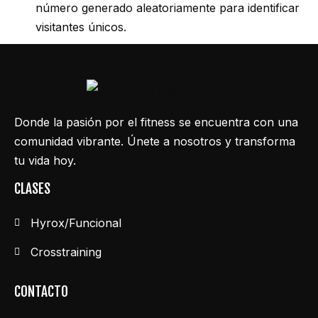
número generado aleatoriamente para identificar
visitantes únicos.
Donde la pasión por el fitness se encuentra con una
comunidad vibrante. Únete a nosotros y transforma
tu vida hoy.
CLASES
Hyrox/Funcional
Crosstraining
CONTACTO