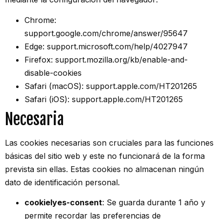
Chrome:
support.google.com/chrome/answer/95647
Edge: support.microsoft.com/help/4027947
Firefox: support.mozilla.org/kb/enable-and-
disable-cookies
Safari (macOS): support.apple.com/HT201265
Safari (iOS): support.apple.com/HT201265
Necesaria
Las cookies necesarias son cruciales para las funciones
básicas del sitio web y este no funcionará de la forma
prevista sin ellas. Estas cookies no almacenan ningún
dato de identificación personal.
cookielyes-consent
: Se guarda durante 1 año y
permite recordar las preferencias de