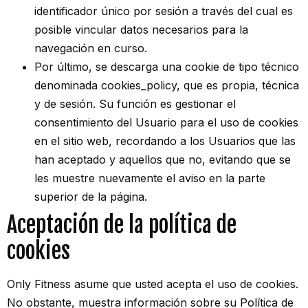
identificador único por sesión a través del cual es
posible vincular datos necesarios para la
navegación en curso.
Por último, se descarga una cookie de tipo técnico
denominada cookies_policy, que es propia, técnica
y de sesión. Su función es gestionar el
consentimiento del Usuario para el uso de cookies
en el sitio web, recordando a los Usuarios que las
han aceptado y aquellos que no, evitando que se
les muestre nuevamente el aviso en la parte
superior de la página.
Aceptación de la política de
cookies
Only Fitness asume que usted acepta el uso de cookies.
No obstante, muestra información sobre su Política de