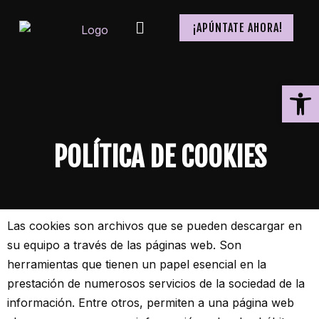
¡APÚNTATE AHORA!
Ab
POLÍTICA DE COOKIES
Las cookies son archivos que se pueden descargar en
su equipo a través de las páginas web. Son
herramientas que tienen un papel esencial en la
prestación de numerosos servicios de la sociedad de la
información. Entre otros, permiten a una página web