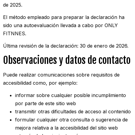
de 2025.
El método empleado para preparar la declaración ha
sido una autoevaluación llevada a cabo por ONLY
FITNNES.
Última revisión de la declaración: 30 de enero de 2026.
Observaciones y datos de contacto
Puede realizar comunicaciones sobre requisitos de
accesibilidad como, por ejemplo:
informar sobre cualquier posible incumplimiento
por parte de este sitio web
transmitir otras dificultades de acceso al contenido
formular cualquier otra consulta o sugerencia de
mejora relativa a la accesibilidad del sitio web