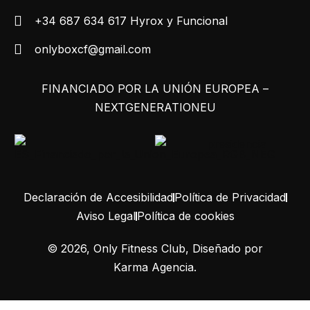
+34 687 634 617 Hyrox y Funcional
onlyboxcf@gmail.com
FINANCIADO POR LA UNIÓN EUROPEA –
NEXTGENERATIONEU
Declaración de Accesibilidad
Política de Privacidad
Aviso Legal
Política de cookies
©
2026
, Only Fitness Club, Diseñado por
Karma Agencia
.