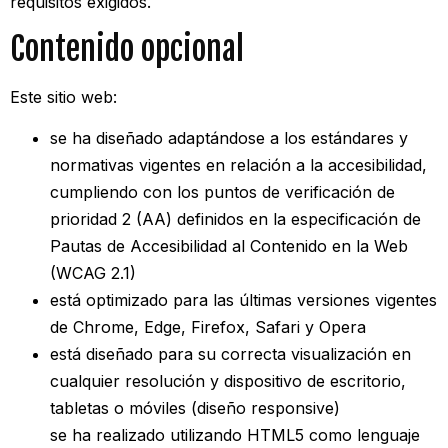
requisitos exigidos.
Contenido opcional
Este sitio web:
se ha diseñado adaptándose a los estándares y
normativas vigentes en relación a la accesibilidad,
cumpliendo con los puntos de verificación de
prioridad 2 (AA) definidos en la especificación de
Pautas de Accesibilidad al Contenido en la Web
(WCAG 2.1)
está optimizado para las últimas versiones vigentes
de Chrome, Edge, Firefox, Safari y Opera
está diseñado para su correcta visualización en
cualquier resolución y dispositivo de escritorio,
tabletas o móviles (diseño responsive)
se ha realizado utilizando HTML5 como lenguaje