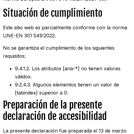
Situación de cumplimiento
Este sitio web es parcialmente conforme con la norma
UNE-EN 301 549:2022.
No se garantiza el cumplimiento de los siguientes
requisitos:
9.4.1.2. Los atributos [aria-*] no tienen valores
válidos.
9.2.4.3. Algunos elementos tienen un valor de
[tabindex] superior a 0.
Preparación de la presente
declaración de accesibilidad
La presente declaración fue preparada el 13 de marzo