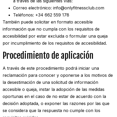
a través de las siguientes vías:
Correo electrónico: info@onlyfitnessclub.com
Teléfonos: +34 662 559 178
También puede solicitar en formato accesible
información que no cumpla con los requisitos de
accesibilidad por estar excluida o formular una queja
por incumplimiento de los requisitos de accesibilidad.
Procedimiento de aplicación
A través de este procedimiento podrá iniciar una
p Hyrox y Funcional
reclamación para conocer y oponerse a los motivos de
la desestimación de una solicitud de información
accesible o queja, instar la adopción de las medidas
oportunas en el caso de no estar de acuerdo con la
decisión adoptada, o exponer las razones por las que
se considera que la respuesta no cumple con los