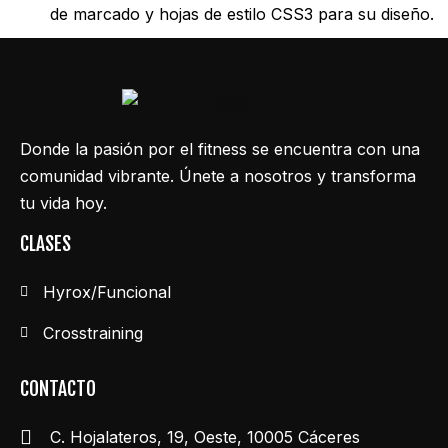
de marcado y hojas de estilo CSS3 para su diseño.
Donde la pasión por el fitness se encuentra con una
comunidad vibrante. Únete a nosotros y transforma
tu vida hoy.
CLASES
Hyrox/Funcional
Crosstraining
CONTACTO
C. Hojalateros, 19, Oeste, 10005 Cáceres